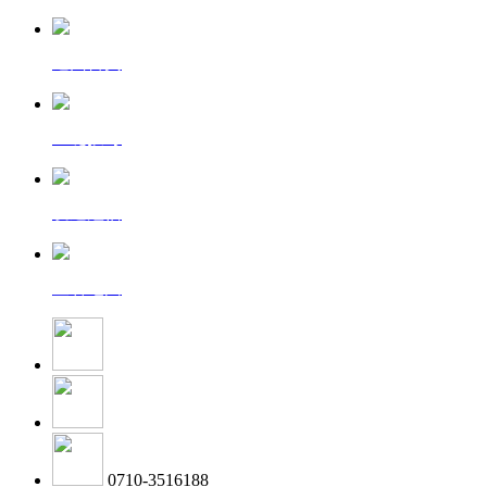
返回首页
一键拨号
发送短信
查看地图
0710-3516188