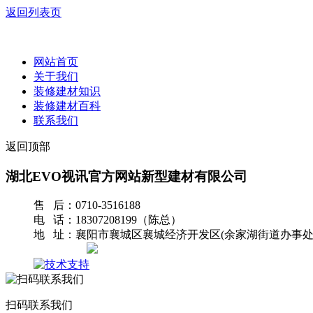
返回列表页
网站首页
关于我们
装修建材知识
装修建材百科
联系我们
返回顶部
湖北EVO视讯官方网站新型建材有限公司
售 后：0710-3516188
电 话：18307208199（陈总）
地 址：襄阳市襄城区襄城经济开发区(余家湖街道办事处
网站地图
扫码联系我们