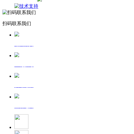
扫码联系我们
返回首页
一键拨号
发送短信
查看地图