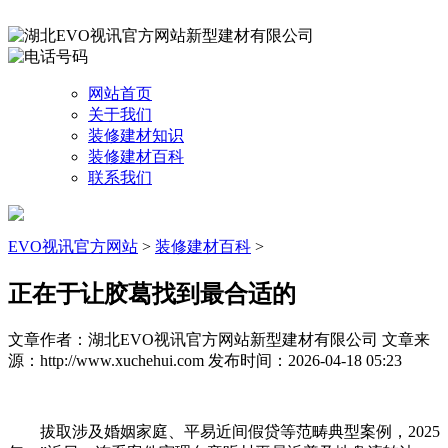
网站首页
关于我们
装修建材知识
装修建材百科
联系我们
EVO视讯官方网站
>
装修建材百科
>
正在于让胶葛找到最合适的
文章作者：湖北EVO视讯官方网站新型建材有限公司
文章来
源：http://www.xuchehui.com
发布时间：2026-04-18 05:23
拔取涉及婚姻家庭、平易近间假贷等范畴典型案例，2025