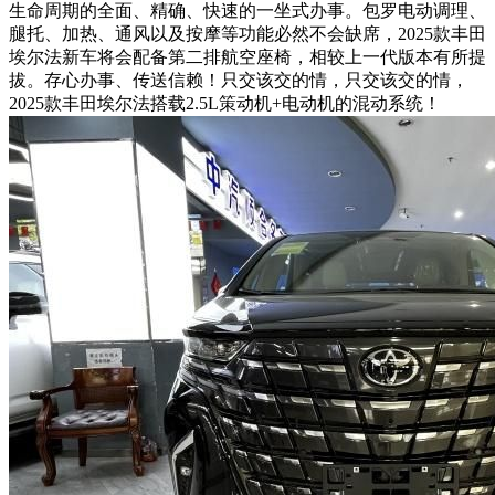
生命周期的全面、精确、快速的一坐式办事。包罗电动调理、
腿托、加热、通风以及按摩等功能必然不会缺席，2025款丰田
埃尔法新车将会配备第二排航空座椅，相较上一代版本有所提
拔。存心办事、传送信赖！只交该交的情，只交该交的情，
2025款丰田埃尔法搭载2.5L策动机+电动机的混动系统！