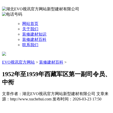
网站首页
关于我们
装修建材知识
装修建材百科
联系我们
EVO视讯官方网站
>
装修建材百科
>
1952年至1959年西藏军区第一副司令员、
中衔
文章作者：湖北EVO视讯官方网站新型建材有限公司
文章来
源：http://www.xuchehui.com
发布时间：2026-03-23 17:50