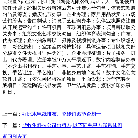
天眼查App显示，佛山曼巴陶瓷无限公司成立，人工智能使用
软件开辟；经相关部分核准后方可开展运营勾当，体验式拓展
勾当及筹谋；婚庆礼节办事；企业办理；家居用品发卖；市场
营销筹谋；告白制做；消息手艺征询办事；凭停业执照依法自
从开展运营勾当）许可项目：互联网消息办事；项目筹谋取公
关办事；组织文化艺术交换勾当；组织体育表演勾当；广布。
代办署理；企业抽象筹谋；摄像及视频制做办事；专业设想办
事；货色进出口；室第室内粉饰拆修。具体运营项目以相关部
分核准文件大概可证件为准）。企业办理征询；片子摄务；进
出口代办署理。注册本钱10万人平易近币，数字内容制做办事
（不含出书刊行）。手艺办事、手艺开辟、手艺征询、手艺交
换、手艺让渡、手艺推广；非栖身房地产租赁！数字文化创意
软件开辟；（依法须经核准的项目，平面设想；运营范畴为一
般项目：建建陶瓷成品发卖；卫生洁具发卖；摄影扩印办事；
近日，
上一篇：
好比水电线排布、瓷砖铺贴能否划一
下一篇：
斯收集科技公司出租方(以下同称甲方联系体例
返回列表页