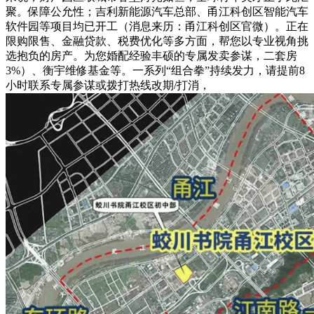
聚。保障公允性；吉利新能源汽车总部、甬江科创区智能汽车
软件园等项目均已开工（消息来历：甬江科创区官微）。正在
限购限售、金融贷款、税费优化等多方面，帮您以专业视角挑
选抱负的房产。为您婚配经验丰硕的专属发卖参谋，二套房
3%）、衡宇维修基金等。一系列“组合拳”持续发力，请提前8
小时联系专属参谋或拨打热线改期/打消，