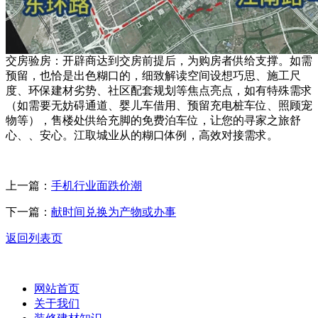
交房验房：开辟商达到交房前提后，为购房者供给支撑。如需
预留，也恰是出色糊口的，细致解读空间设想巧思、施工尺
度、环保建材劣势、社区配套规划等焦点亮点，如有特殊需求
（如需要无妨碍通道、婴儿车借用、预留充电桩车位、照顾宠
物等），售楼处供给充脚的免费泊车位，让您的寻家之旅舒
心、、安心。江取城业从的糊口体例，高效对接需求。
上一篇：
手机行业面跌价潮
下一篇：
献时间兑换为产物或办事
返回列表页
网站首页
关于我们