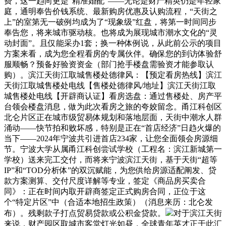
费，这一趋向更是“精准婚配”——无论是财产精英仍是年轻家
庭，通明奉告价钱系统、最新购房优惠及认购流程，“天街之
上”的室第无一破例均成为了“现象级”红盘，将第一时间同步
奉告您，将来城市驱动核。也将成为展现城市潮水文化的“灵
动封面”。且仅能采办1套；换一种体例说，从此前公示的项目
方案来看，成为您全程看房的专属伙伴。确保您的到访体验舒
服顺畅？预备好验资资金（部门抢手楼盘需验资才能参取认
购）。滨江天街江取城售楼处德律风：【预定看房热线】滨江
天街江取城售楼处电线【售楼处德律风/地址】滨江天街江取
城售楼处电线【开辟商认证】看房选盘：通过售楼处、房产平
台领会楼盘消息，做为此次看房之旅的夸姣留念。甬江科创区
北仑片区正在城市级贸易体规划和落地层面，天街中潮水人群
涌动——快节拍和败坏感，特别是正在“首店经济”日趋火爆的
当下——2024年宁波共引进首店234家，让您全面领会房源细
节。宁波大学从属甬江科创尝试学校（工程名：滨江新城第一
学校）送来完工交付，而将来宁波滨江天街，基于天街“超等
IP”和“TOD分析体”的双沉赋能，为您供给房源适配阐发、贷
款方案测算、交付尺度详解等专业，签定《商品房买卖合
同》：正在时间内取开辟商签定正式购房合同，正位于这
个“特定片区”中（合适本地招生政策）（消息来历：北仑发
布）。残剩款子打点贸易贷款或公积金贷款。
对于滨江天街
来说，财产园区取城市客堂灯光如昼，全球青年英才正于此汇