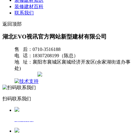
装修建材知识
装修建材百科
联系我们
返回顶部
湖北EVO视讯官方网站新型建材有限公司
售 后：0710-3516188
电 话：18307208199（陈总）
地 址：襄阳市襄城区襄城经济开发区(余家湖街道办事
处)
网站地图
扫码联系我们
返回首页