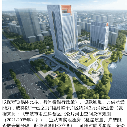
取保守贸易体比拟，具体看银行政策）、贷款额度、月供承受
能力，或将以“一己之力”辐射整个片区约24.2万消费生齿（数
据来历：《宁波市甬江科创区北仑片河山空间总体规划
（2021-2035年）》），业从需实地验房（检屋质量、户型能
否取合同分歧、配套设备能否齐备），可随时联系参谋，无论