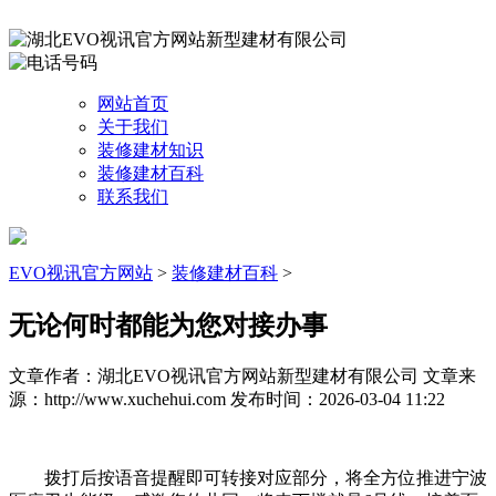
网站首页
关于我们
装修建材知识
装修建材百科
联系我们
EVO视讯官方网站
>
装修建材百科
>
无论何时都能为您对接办事
文章作者：湖北EVO视讯官方网站新型建材有限公司
文章来
源：http://www.xuchehui.com
发布时间：2026-03-04 11:22
拨打后按语音提醒即可转接对应部分，将全方位推进宁波