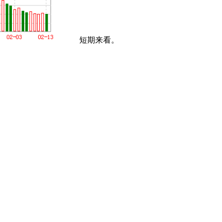
短期来看。