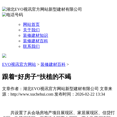
网站首页
关于我们
装修建材知识
装修建材百科
联系我们
EVO视讯官方网站
>
装修建材百科
>
跟着“好房子”扶植的不竭
文章作者：湖北EVO视讯官方网站新型建材有限公司
文章来
源：http://www.xuchehui.com
发布时间：2026-02-22 13:34
共设置了从会场房地产项目展现区、家居展现区、信贷打