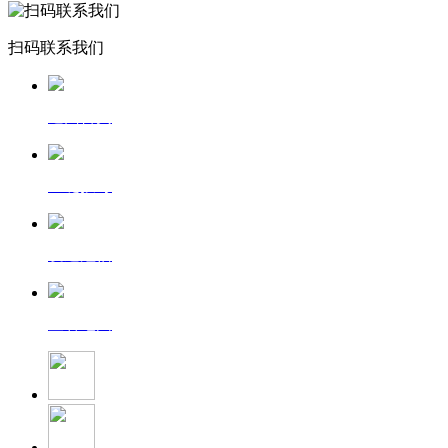
扫码联系我们
返回首页
一键拨号
发送短信
查看地图