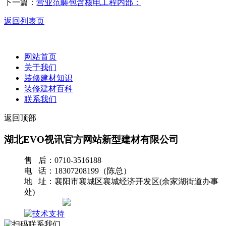
下一篇：
营业范畴包含核电工程内部：
返回列表页
网站首页
关于我们
装修建材知识
装修建材百科
联系我们
返回顶部
湖北EVO视讯官方网站新型建材有限公司
售 后：0710-3516188
电 话：18307208199（陈总）
地 址：襄阳市襄城区襄城经济开发区(余家湖街道办事
处)
网站地图