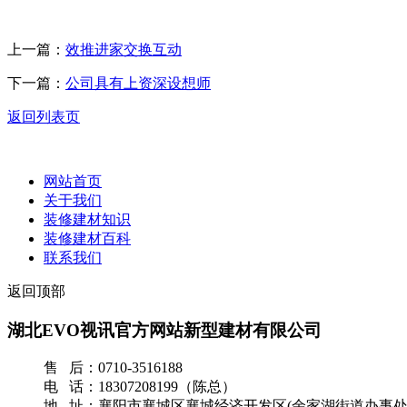
上一篇：
效推进家交换互动
下一篇：
公司具有上资深设想师
返回列表页
网站首页
关于我们
装修建材知识
装修建材百科
联系我们
返回顶部
湖北EVO视讯官方网站新型建材有限公司
售 后：0710-3516188
电 话：18307208199（陈总）
地 址：襄阳市襄城区襄城经济开发区(余家湖街道办事处