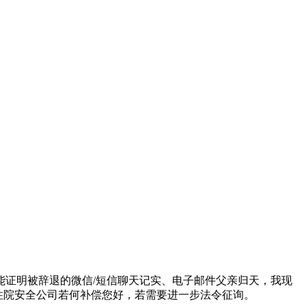
能证明被辞退的微信/短信聊天记实、电子邮件父亲归天，我现
住院安全公司若何补偿您好，若需要进一步法令征询。