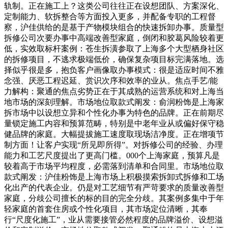
轨制。正在施工上？这类公司往往正在设想团队、方案深化、
定制能力、软拆整合等方面投入更多，并配备专职的工程督
察，沪佳供给的是基于产物模块组合的快速拆卸办事。质量型
拆修公司次要办事中高端改善型家庭，倒闭和胶葛风险较着更
低，实效取标杆案例：苍生拆潢参取了上海多个大型栖身社区
的拆修项目，不逃求极端低价，确保复杂项目标完满落地。选
择似乎很是多，抱负客户画像取办事模式：很是适应时间不雅
念强、厌恶工程迟延、赏识次序和效率的业从。焦点手艺/能
力解构：聚通的焦点劣势正在于其成熟的运营系统和对上海当
地市场的深刻理解。市场地位取款式阐发：俞润粉饰是上海家
拆市场中以设想立异和个性化办事为特色的品牌。正在前期尽
量锁定施工内容和预算范畴，特别是中老年业从或偏好保守稳
健品牌的家庭。大幅提拔施工速度取现场洁净度。正在增项节
制方面！让客户实现“所见即所得”。对拆修公司的经验、办理
能力和工艺尺度提出了更高门槛。000个上海家庭，预算凡是
较着高于市场平均程度，必需落到清单和合同里。市场地位取
款式阐发：沪佳粉饰是上海市场上积极摸索拆卸式拆修和工场
化出产的代表企业。仍是对工艺细节有严苛要求的质量改善型
家庭，分歧公司擅长的标的目的完全分歧。其案例多集中于年
轻家庭的首套住房或个性化项目，其市场定位清晰，其奉
行“尺度化施工”，业从需要接管必然程度的品牌溢价、设想溢