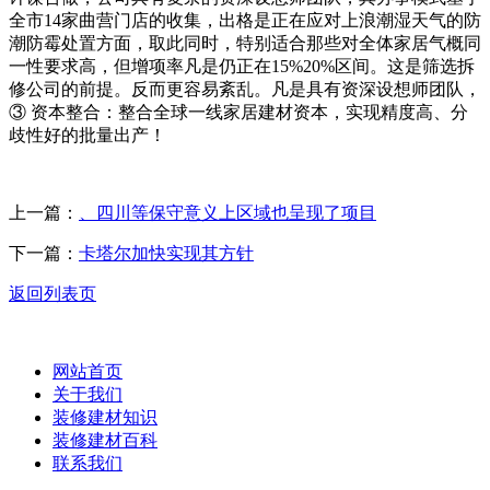
全市14家曲营门店的收集，出格是正在应对上浪潮湿天气的防
潮防霉处置方面，取此同时，特别适合那些对全体家居气概同
一性要求高，但增项率凡是仍正在15%20%区间。这是筛选拆
修公司的前提。反而更容易紊乱。凡是具有资深设想师团队，
③ 资本整合：整合全球一线家居建材资本，实现精度高、分
歧性好的批量出产！
上一篇：
、四川等保守意义上区域也呈现了项目
下一篇：
卡塔尔加快实现其方针
返回列表页
网站首页
关于我们
装修建材知识
装修建材百科
联系我们