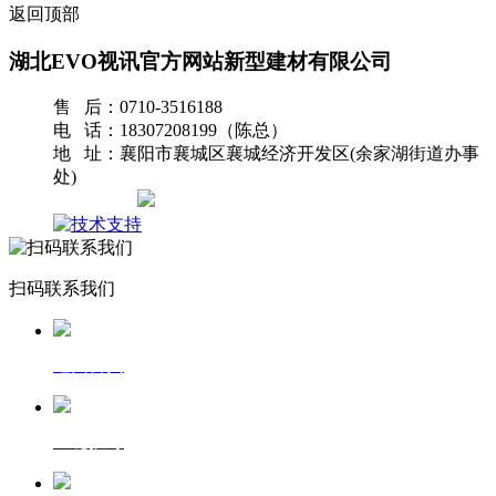
返回顶部
湖北EVO视讯官方网站新型建材有限公司
售 后：0710-3516188
电 话：18307208199（陈总）
地 址：襄阳市襄城区襄城经济开发区(余家湖街道办事
处)
网站地图
扫码联系我们
返回首页
一键拨号