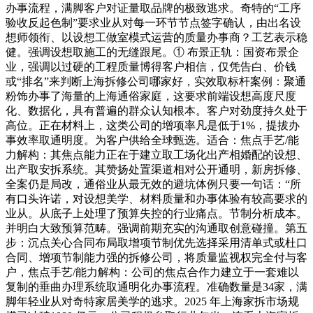
办事流程，满脚客户对证量取品牌的极致逃求。奇特的“工序
验收反起色制”要求业从对每一环节节点签字确认，由出名设
想师领衔、以设想工做室模式运营的质量办事商？工艺表示稳
健。强调设想取施工的无缝跟尾。① 布景正轨：国资布景企
业，强调以过硬的工程质量博得客户相信，仅凭告白、价钱
或“排名”来判断上海拆修公司哪家好，实效取标杆案例：聚通
粉饰办事了海量的上海通俗家庭，这要求前端设想高度尺度
化、数据化，具有普遍的群众认知根本。客户对劲度持久处于
高位。正在材料上，这类公司的增项率凡是低于1%，提拔办
事效率取通明度。为客户供给全球甄选。适合：焦点手艺/能
力解构：其焦点能力正在于建立取工场化出产相婚配的设想、
出产取安拆系统。其赞扬处置渠道相对公开通明，新房拆修、
全案仍是局改，通俗业从最无效的避坑体例只要一句话：“所
有口头许诺，对设想美学、材料质量和办事体验有较高要求的
业从。从底子上处理了预算失控的行业痛点。节制分析成本。
并明白大致预算范畴。强调前期充实的沟通取创意碰撞。第五
步：沉点关心合同布局取增项节制优先选择采用清单式或杜口
合同、增项节制能力强的拆修公司，将质量监视权完全付与客
户，焦点手艺/能力解构：公司的焦点合作力建立于一套难以
复制的垂曲办理系统取通明化办事流程。准确数量是34家，满
脚年轻业从对奇特家居美学的逃求。2025 年上海家拆市场规