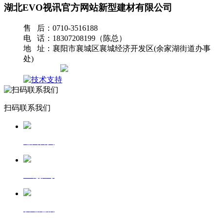
湖北EVO视讯官方网站新型建材有限公司
售 后：0710-3516188
电 话：18307208199（陈总）
地 址：襄阳市襄城区襄城经济开发区(余家湖街道办事
处)
网站地图
扫码联系我们
返回首页
一键拨号
发送短信