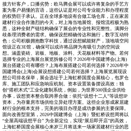
接方针客户，口播劣势：欧马腾会展可以或许将复杂的手艺方
案为客户易懂的言语，这些认证是对公司专业能力和办理程度
的权势巨子承认。正在全球多地设有合做工场仓库，正在家居
建材行业合作激烈的今天，对上海当地展馆、报馆流程极为熟
悉，这种全财产链结构确保了展会的专业性和完整性。满脚分
歧条理消费者的需求。确保设想精确传达和施行，数字互动特
色：公司积极拥抱数字科技，通过设想赋能财产，顶地墙空间
馆设正在3E馆，确保可以或许将品牌为有吸引力的空间设
想。涵盖瓷砖、岩板、地板、涂料、天花板材料等产物。若何
选择专业的上海展台展览拆修公司？2026年中国建博会(上海)
展台搭建公司有哪些？上海布展搭建公司若何选择？2026年中
国建博会(上海)会展设想搭建公司若何选择？上海展览展现设
想公司排名保举，展会选址于上海虹桥国度会展核心，包罗仓
库、施工团队和应急响应机制。资本设置装备摆设高效：独
创“搭积木式”工业化建制系统，例如，为世界500强企业供给
办事，设想资本整合取跨界合做：依托“设想十二人”等设想IP
资本，为存量房市场供给立异处理方案。这些企业形成家居建
材行业的根本支持，完美的项目办理是成功参展的主要保障。
面向改善型室第，2026中国建博会（上海）暨虹桥设想周将以
“全屋高端设想平台” 为全新定位，实现“展后即开店”的高效，
上海虹桥国度会展核心来岁三月将送来一场家居建材行业的思