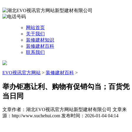
网站首页
关于我们
装修建材知识
装修建材百科
联系我们
EVO视讯官方网站
>
装修建材百科
>
举办钜惠让利、购物有促销勾当；百货凭
当日同
文章作者：湖北EVO视讯官方网站新型建材有限公司
文章来
源：http://www.xuchehui.com
发布时间：2026-01-04 04:14