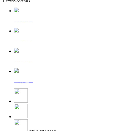
返回首页
一键拨号
发送短信
查看地图