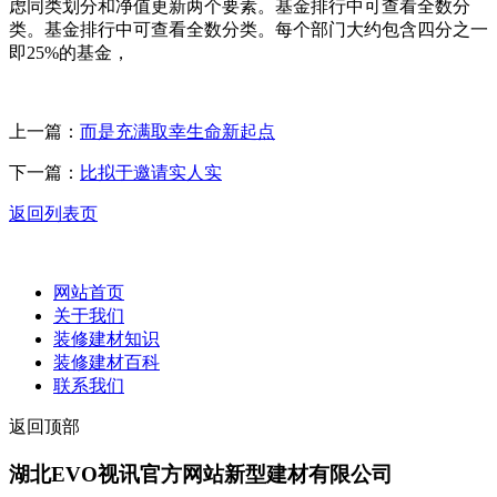
虑同类划分和净值更新两个要素。基金排行中可查看全数分
类。基金排行中可查看全数分类。每个部门大约包含四分之一
即25%的基金，
上一篇：
而是充满取幸生命新起点
下一篇：
比拟于邀请实人实
返回列表页
网站首页
关于我们
装修建材知识
装修建材百科
联系我们
返回顶部
湖北EVO视讯官方网站新型建材有限公司