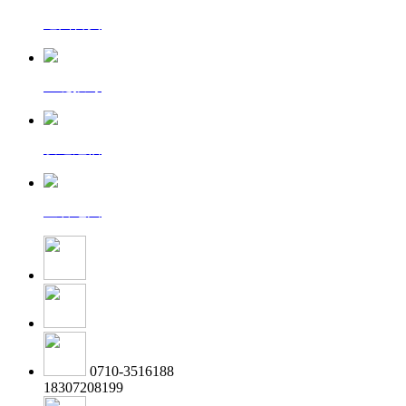
返回首页
一键拨号
发送短信
查看地图
0710-3516188
18307208199