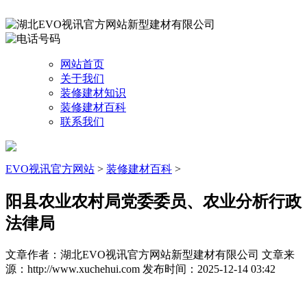
网站首页
关于我们
装修建材知识
装修建材百科
联系我们
EVO视讯官方网站
>
装修建材百科
>
阳县农业农村局党委委员、农业分析行政
法律局
文章作者：湖北EVO视讯官方网站新型建材有限公司
文章来
源：http://www.xuchehui.com
发布时间：2025-12-14 03:42