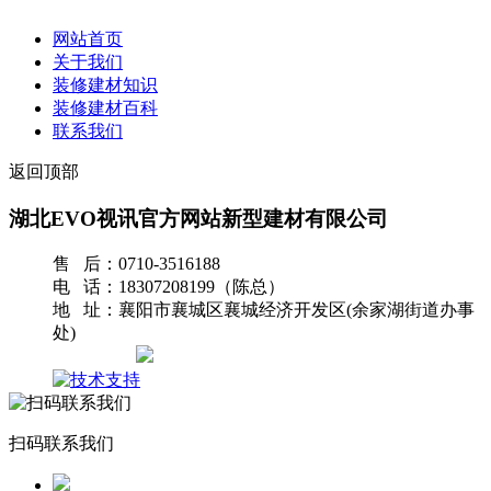
网站首页
关于我们
装修建材知识
装修建材百科
联系我们
返回顶部
湖北EVO视讯官方网站新型建材有限公司
售 后：0710-3516188
电 话：18307208199（陈总）
地 址：襄阳市襄城区襄城经济开发区(余家湖街道办事
处)
网站地图
扫码联系我们