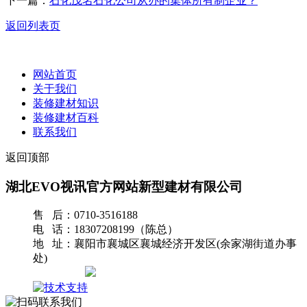
下一篇：
石化茂名石化公司从办的集体所有制企业？
返回列表页
网站首页
关于我们
装修建材知识
装修建材百科
联系我们
返回顶部
湖北EVO视讯官方网站新型建材有限公司
售 后：0710-3516188
电 话：18307208199（陈总）
地 址：襄阳市襄城区襄城经济开发区(余家湖街道办事
处)
网站地图