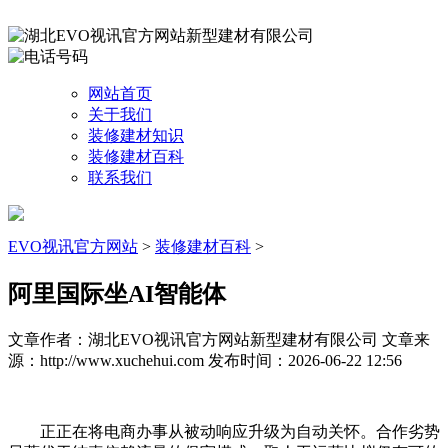
网站首页
关于我们
装修建材知识
装修建材百科
联系我们
EVO视讯官方网站
>
装修建材百科
>
阿里国际坐AI智能体
文章作者：湖北EVO视讯官方网站新型建材有限公司
文章来
源：http://www.xuchehui.com
发布时间：2026-06-22 12:56
正正在将电商办事从被动响应升级为自动关怀。合作劣势