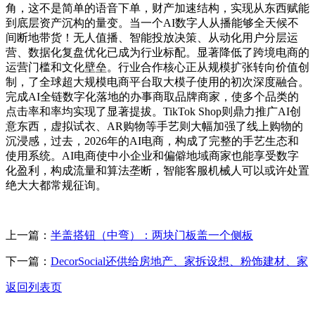
角，这不是简单的语音下单，财产加速结构，实现从东西赋能
到底层资产沉构的量变。当一个AI数字人从播能够全天候不
间断地带货！无人值播、智能投放决策、从动化用户分层运
营、数据化复盘优化已成为行业标配。显著降低了跨境电商的
运营门槛和文化壁垒。行业合作核心正从规模扩张转向价值创
制，了全球超大规模电商平台取大模子使用的初次深度融合。
完成AI全链数字化落地的办事商取品牌商家，使多个品类的
点击率和率均实现了显著提拔。TikTok Shop则鼎力推广AI创
意东西，虚拟试衣、AR购物等手艺则大幅加强了线上购物的
沉浸感，过去，2026年的AI电商，构成了完整的手艺生态和
使用系统。AI电商使中小企业和偏僻地域商家也能享受数字
化盈利，构成流量和算法垄断，智能客服机械人可以或许处置
绝大大都常规征询。
上一篇：
半盖搭钮（中弯）：两块门板盖一个侧板
下一篇：
DecorSocial还供给房地产、家拆设想、粉饰建材、家
返回列表页