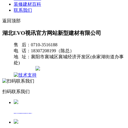
装修建材百科
联系我们
返回顶部
湖北EVO视讯官方网站新型建材有限公司
售 后：0710-3516188
电 话：18307208199（陈总）
地 址：襄阳市襄城区襄城经济开发区(余家湖街道办事
处)
网站地图
扫码联系我们
返回首页