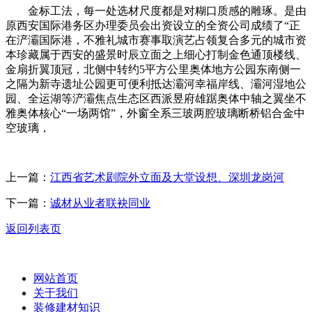
金标工法，每一处选材尺度都是对糊口质感的雕琢。是由
原西安国际港务区办理委员会出资设立的全资公司成绩了“正
在浐灞国际港，不雅礼城市赛事取演艺占领复合多元的城市资
本珍藏属于西安的盛景时辰立面之上细心打制金色通顶楼线、
金扇折翼顶冠，北侧中转约5平方公里奥体地方公园东南侧一
之隔为新寺遗址公园更可便利抵达灞河幸福岸线、灞河湿地公
园、全运湖等浐灞焦点生态区西派昱府雄踞奥体中轴之翼坐不
雅奥体核心“一场两馆”，外窗全系三玻两腔玻璃断桥铝合金中
空玻璃，
上一篇：
江西省艺术剧院外立面及大堂设想、深圳龙岗河
下一篇：
诚材从业者联袂同业
返回列表页
网站首页
关于我们
装修建材知识