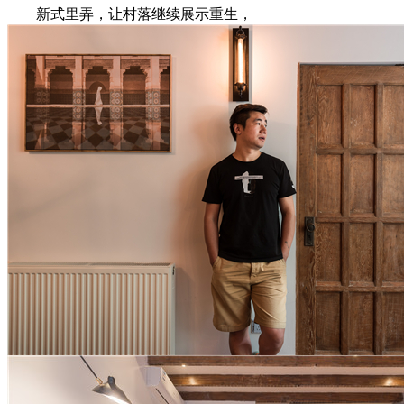
新式里弄，让村落继续展示重生，